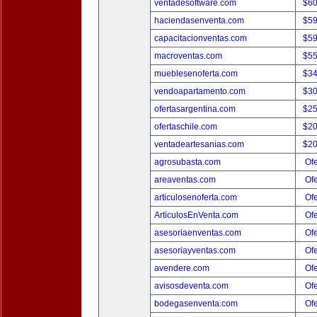
ventadesoftware.com
$6
haciendasenventa.com
$5
capacitacionventas.com
$5
macroventas.com
$5
mueblesenoferta.com
$3
vendoapartamento.com
$3
ofertasargentina.com
$2
ofertaschile.com
$2
ventadeartesanias.com
$2
agrosubasta.com
Ofe
areaventas.com
Ofe
articulosenoferta.com
Ofe
ArticulosEnVenta.com
Ofe
asesoriaenventas.com
Ofe
asesoriayventas.com
Ofe
avendere.com
Ofe
avisosdeventa.com
Ofe
bodegasenventa.com
Ofe